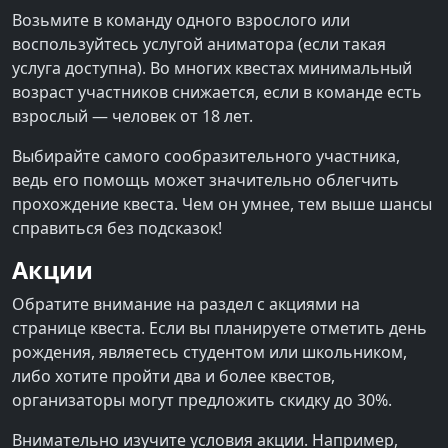
Возьмите в команду одного взрослого или
воспользуйтесь услугой аниматора (если такая
услуга доступна). Во многих квестах минимальный
возраст участников снижается, если в команде есть
взрослый — человек от 18 лет.
Выбирайте самого сообразительного участника,
ведь его помощь может значительно облегчить
прохождение квеста. Чем он умнее, тем выше шансы
справиться без подсказок!
Акции
Обратите внимание на раздел с акциями на
странице квеста. Если вы планируете отметить день
рождения, являетесь студентом или школьником,
либо хотите пройти два и более квестов,
организаторы могут предложить скидку до 30%.
Внимательно изучите условия акции. Например,