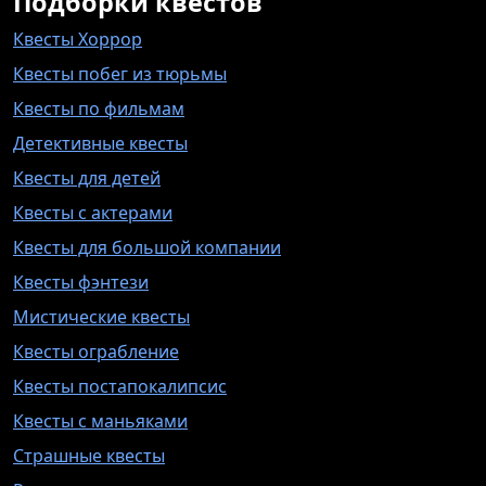
Подборки квестов
Квесты Хоррор
Квесты побег из тюрьмы
Квесты по фильмам
Детективные квесты
Квесты для детей
Квесты с актерами
Квесты для большой компании
Квесты фэнтези
Мистические квесты
Квесты ограбление
Квесты постапокалипсис
Квесты с маньяками
Страшные квесты