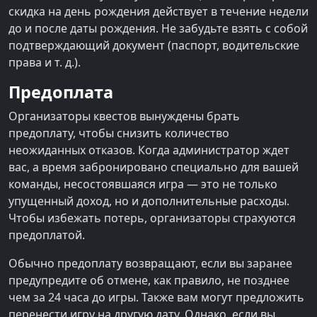
скидка на день рождения действует в течение недели
до и после даты рождения. Не забудьте взять с собой
подтверждающий документ (паспорт, водительские
права и т. д.).
Предоплата
Организаторы квестов вынуждены брать
предоплату, чтобы снизить количество
неожиданных отказов. Когда администратор ждет
вас, а время забронировано специально для вашей
команды, несостоявшаяся игра — это не только
упущенный доход, но и дополнительные расходы.
Чтобы избежать потерь, организаторы страхуются
предоплатой.
Обычно предоплату возвращают, если вы заранее
предупредите об отмене, как правило, не позднее
чем за 24 часа до игры. Также вам могут предложить
перенести игру на другую дату. Однако, если вы