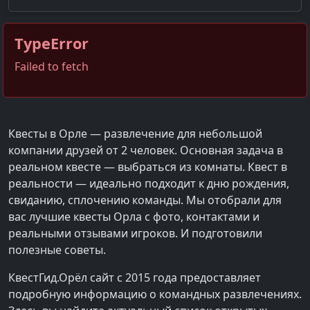
TypeError
Failed to fetch
Квесты в Орле — развлечение для небольшой
компании друзей от 2 человек. Основная задача в
реальном квесте — выбраться из комнаты. Квест в
реальности — идеально подходит к дню рождения,
свиданию, сплочению команды. Мы отобрали для
вас лучшие квесты Орла с фото, контактами и
реальными отзывами игроков. И подготовили
полезные советы.
КвестГид.Орёл сайт с 2015 года предоставляет
подробную информацию о командных развлечениях.