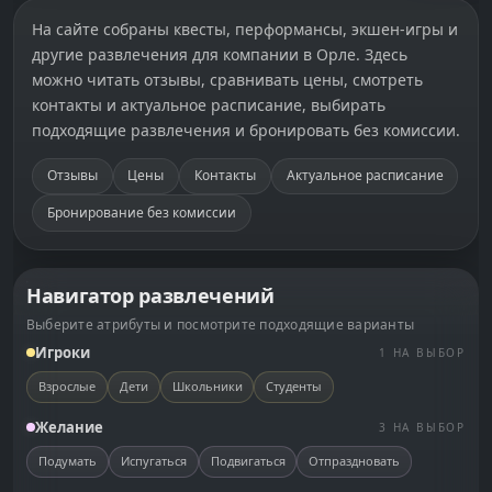
На сайте собраны квесты, перформансы, экшен-игры и
другие развлечения для компании в
Орле
. Здесь
можно читать отзывы, сравнивать цены, смотреть
контакты и актуальное расписание, выбирать
подходящие развлечения и бронировать без комиссии.
Отзывы
Цены
Контакты
Актуальное расписание
Бронирование без комиссии
Навигатор развлечений
Выберите атрибуты и посмотрите подходящие варианты
Игроки
1 НА ВЫБОР
Взрослые
Дети
Школьники
Студенты
Желание
3 НА ВЫБОР
Подумать
Испугаться
Подвигаться
Отпраздновать