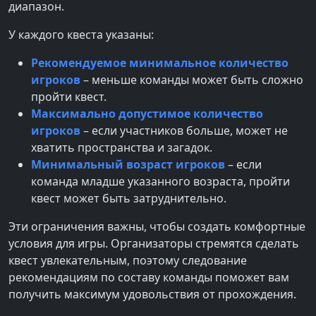
диапазон.
У каждого квеста указаны:
Рекомендуемое минимальное количество
игроков
– меньше команды может быть сложно
пройти квест.
Максимально допустимое количество
игроков
– если участников больше, может не
хватить пространства и загадок.
Минимальный возраст игроков
– если
команда младше указанного возраста, пройти
квест может быть затруднительно.
Эти ограничения важны, чтобы создать комфортные
условия для игры. Организаторы стремятся сделать
квест увлекательным, поэтому следование
рекомендациям по составу команды поможет вам
получить максимум удовольствия от прохождения.