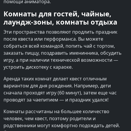
помощи аниматора.
Комнаты для гостей, чайные,
лаундж-зоны, комнаты отдыха
Эти пространства позволяют продлить праздник
после квеста или перформанса. Вы можете
собраться всей командой, попить чай с тортом,
заказать пиццу, поздравить именинника, обсудить
игру, а при наличии технической возможности —
устроить дискотеку с караоке.
Аренда таких комнат делает квест отличным
вариантом для дня рождения. Например, дети
сначала проходят игру (60 минут), затем еще час
проводят за чаепитием — и праздник удался!
Комнаты рассчитаны на большее количество
человек, чем квест, поэтому родители и
родственники могут комфортно подождать детей.