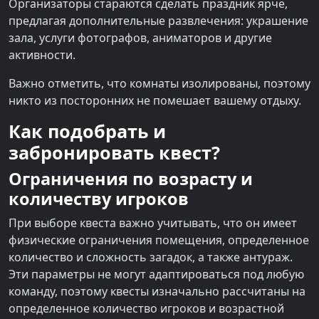
Организаторы стараются сделать праздник ярче,
предлагая дополнительные развлечения: украшение
зала, услуги фотографов, аниматоров и другие
активности.
Важно отметить, что комнаты изолированы, поэтому
никто из посторонних не помешает вашему отдыху.
Как подобрать и
забронировать квест?
Ограничения по возрасту и
количеству игроков
При выборе квеста важно учитывать, что он имеет
физические ограничения помещения, определенное
количество и сложность загадок, а также антураж.
Эти параметры не могут адаптироваться под любую
команду, поэтому квесты изначально рассчитаны на
определенное количество игроков и возрастной