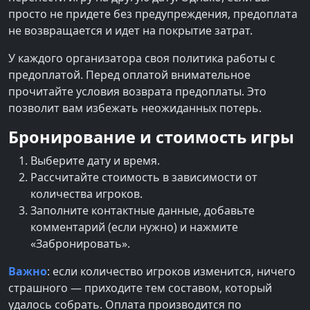
просто не придете без предупреждения, предоплата
не возвращается и идет на покрытие затрат.
У каждого организатора своя политика работы с
предоплатой. Перед оплатой внимательное
прочитайте условия возврата предоплаты. Это
позволит вам избежать неожиданных потерь.
Бронирование и стоимость игры
Выберите дату и время.
Рассчитайте стоимость в зависимости от
количества игроков.
Заполните контактные данные, добавьте
комментарий (если нужно) и нажмите
«Забронировать».
Важно
: если количество игроков изменится, ничего
страшного — приходите тем составом, который
удалось собрать. Оплата производится по