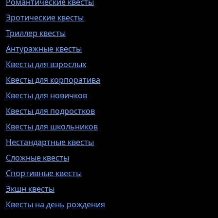
Романтические квесты
Эротические квесты
Триллер квесты
Антуражные квесты
Квесты для взрослых
Квесты для корпоратива
Квесты для новичков
Квесты для подростков
Квесты для школьников
Нестандартные квесты
Сложные квесты
Спортивные квесты
Экшн квесты
Квесты на день рождения