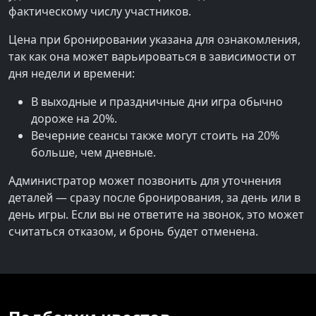
фактическому числу участников.
Цена при бронировании указана для ознакомления,
так как она может варьироваться в зависимости от
дня недели и времени:
В выходные и праздничные дни игра обычно
дороже на 20%.
Вечерние сеансы также могут стоить на 20%
больше, чем дневные.
Администратор может позвонить для уточнения
деталей — сразу после бронирования, за день или в
день игры. Если вы не ответите на звонок, это может
считаться отказом, и бронь будет отменена.