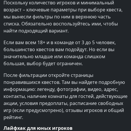
Поскольку количество игроков и минимальный
возраст – ключевые параметры при выборе квеста,
мы вынесли фильтры по ним в верхнюю часть
списка. Обязательно воспользуйтесь ими, чтобы
найти подходящий вариант.
Если вам всем 18+ и в команде от 3 до 5 человек,
большинство квестов вам подойдут. Но если вы
значительно младше или команда слишком
большая, выбор будет ограничен.
После фильтрации откройте страницы
понравившихся квестов. Там вы найдете подробную
информацию: легенду, фотографии, видео, адрес,
контакты, наличие комнаты для гостей, действующие
акции, условия предоплаты, расписание свободных
игр (если предусмотрено), отзывы игроков и общий
рейтинг.
Лайфхак для юных игроков